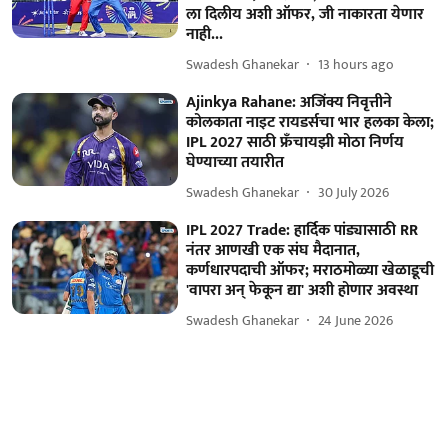
ला दिलीय अशी ऑफर, जी नाकारता येणार
नाही...
Swadesh Ghanekar
13 hours ago
Ajinkya Rahane: अजिंक्य निवृत्तीने
कोलकाता नाइट रायडर्सचा भार हलका केला;
IPL 2027 साठी फ्रँचायझी मोठा निर्णय
घेण्याच्या तयारीत
Swadesh Ghanekar
30 July 2026
IPL 2027 Trade: हार्दिक पांड्यासाठी RR
नंतर आणखी एक संघ मैदानात,
कर्णधारपदाची ऑफर; मराठमोळ्या खेळाडूची
'वापरा अन् फेकून द्या' अशी होणार अवस्था
Swadesh Ghanekar
24 June 2026