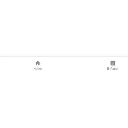
Home
E-Paper