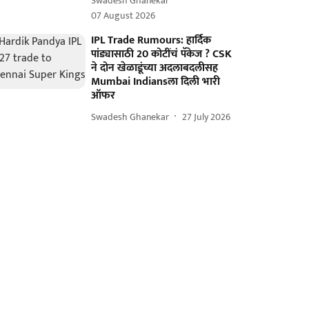
Swadesh Ghanekar
07 August 2026
IPL Trade Rumours: हार्दिक
पांड्यासाठी 20 कोटींचं पॅकेज ? CSK
ने दोन खेळाडूंच्या अदलाबदलीसह
Mumbai Indiansला दिली भारी
ऑफर
Swadesh Ghanekar
27 July 2026