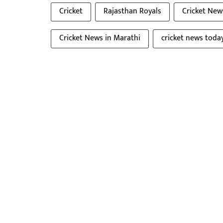
Cricket
Rajasthan Royals
Cricket New
Cricket News in Marathi
cricket news toda