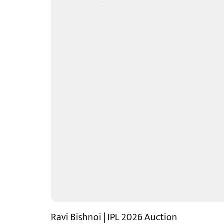
Ravi Bishnoi | IPL 2026 Auction