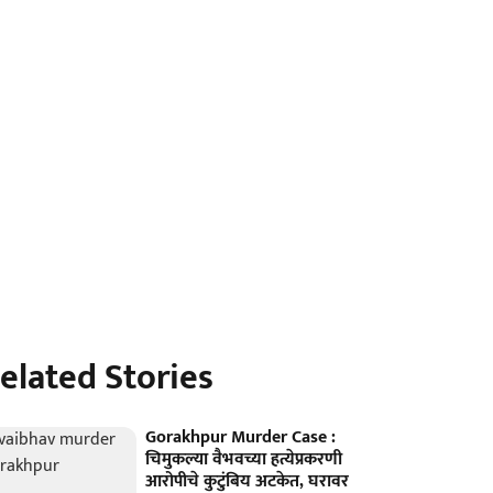
elated Stories
Gorakhpur Murder Case :
चिमुकल्या वैभवच्या हत्येप्रकरणी
आरोपीचे कुटुंबिय अटकेत, घरावर