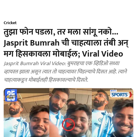
Cricket
तुझा फोन पडला, तर मला सांगू नको...
Jasprit Bumrah ची चाहत्याला तंबी अन्
मग हिसकावला मोबाईल; Viral Video
Jasprit Bumrah Viral Video: बुमराहचा एक व्हिडिओ सध्या
व्हायरल झाला असून त्यात तो चाहत्यावर चिडल्याचे दिसत आहे. त्याने
चाहत्याकडून मोबाईलही हिसकावल्याचे दिसते.