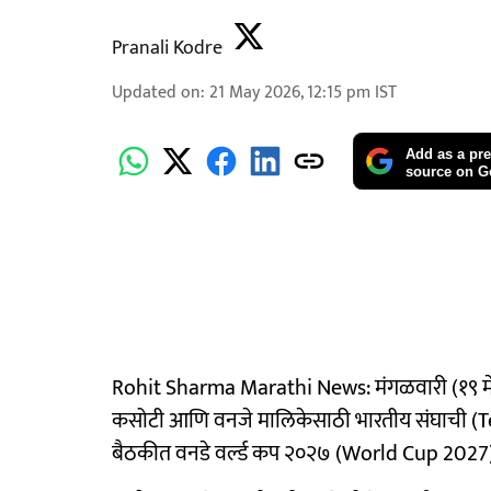
Pranali Kodre
Updated on
:
21 May 2026, 12:15 pm
IST
Add as a pre
source on G
Rohit Sharma Marathi News: मंगळवारी (१९ मे
कसोटी आणि वनजे मालिकेसाठी भारतीय संघाची (Te
बैठकीत वनडे वर्ल्ड कप २०२७ (World Cup 2027) स्