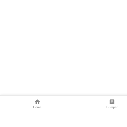
Home
E-Paper