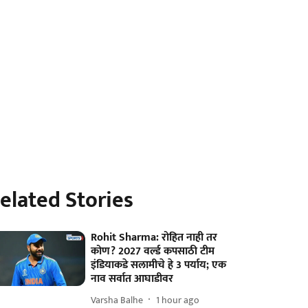
elated Stories
Rohit Sharma: रोहित नाही तर
कोण? 2027 वर्ल्ड कपसाठी टीम
इंडियाकडे सलामीचे हे 3 पर्याय; एक
नाव सर्वात आघाडीवर
Varsha Balhe
1 hour ago