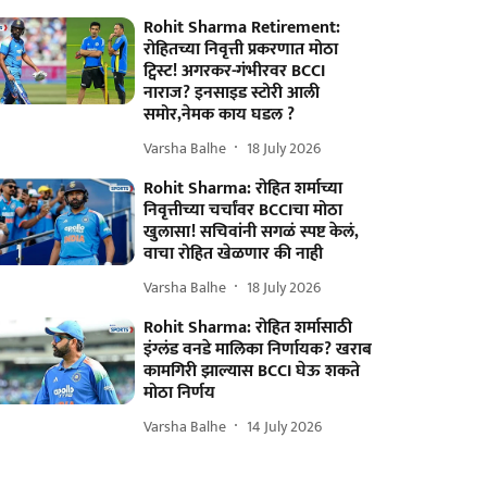
Rohit Sharma Retirement:
रोहितच्या निवृत्ती प्रकरणात मोठा
ट्विस्ट! अगरकर-गंभीरवर BCCI
नाराज? इनसाइड स्टोरी आली
समोर,नेमक काय घडल ?
Varsha Balhe
18 July 2026
Rohit Sharma: रोहित शर्माच्या
निवृत्तीच्या चर्चांवर BCCIचा मोठा
खुलासा! सचिवांनी सगळं स्पष्ट केलं,
वाचा रोहित खेळणार की नाही
Varsha Balhe
18 July 2026
Rohit Sharma: रोहित शर्मासाठी
इंग्लंड वनडे मालिका निर्णायक? खराब
कामगिरी झाल्यास BCCI घेऊ शकते
मोठा निर्णय
Varsha Balhe
14 July 2026