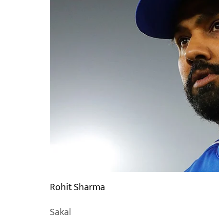
Rohit Sharma
Sakal