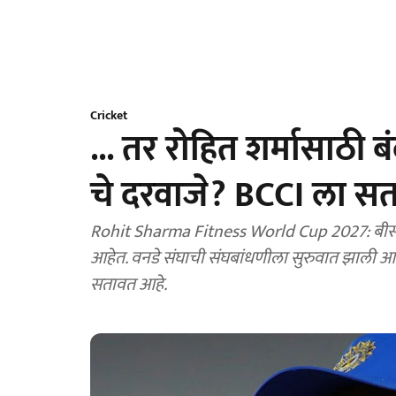
Cricket
... तर रोहित शर्मासाठ
चे दरवाजे? BCCI ला सता
Rohit Sharma Fitness World Cup 2027: बीसी
आहेत. वनडे संघाची संघबांधणीला सुरुवात झाली आ
सतावत आहे.