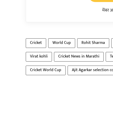
मेंबर 
Cricket
World Cup
Rohit Sharma
Virat kohli
Cricket News in Marathi
T
Cricket World Cup
Ajit Agarkar selection 