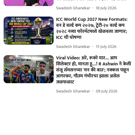
Swadesh Ghanekar
18 July 2026
ICC World Cup 2027 New Formats:
वन डे वर्ल्ड कप २०२७, ट्वेंटी-२० वर्ल्ड कप
२०२८ नव्या फॉरमॅटमध्ये खेळवला जाणार;
ICC ची घोषणा
Swadesh Ghanekar
15 July 2026
Viral Video: अरे, रूको यार... आप
सिलेक्टर हो, मानता हू…! R Ashwin ने केली
संजू सॅमसनच्या 'मन की बात'; नक्कल पाहून
आगरकर, गौतम गंभीरचा झाला असेल
जळफळाट
Swadesh Ghanekar
09 July 2026