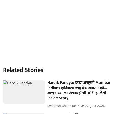
Related Stories
Hardik Pandya: इच्छा असूनही Mumbai
Indians हार्दिकला डच्चू देऊ शकत नाही...
जाणून घ्या MI फ्रँचायझीची कोंडी झालेली
Inside Story
Swadesh Ghanekar
05 August 2026