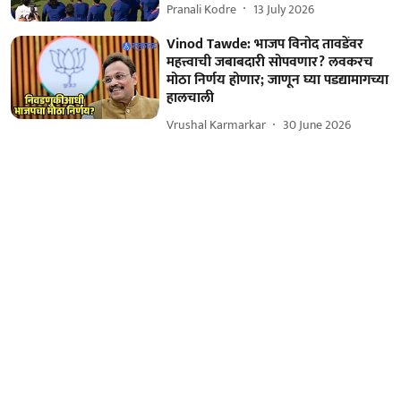
Pranali Kodre
13 July 2026
Vinod Tawde: भाजप विनोद तावडेंवर
महत्त्वाची जबाबदारी सोपवणार? लवकरच
मोठा निर्णय होणार; जाणून घ्या पडद्यामागच्या
हालचाली
Vrushal Karmarkar
30 June 2026