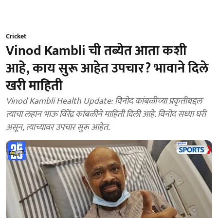
Cricket
Vinod Kambli ची तब्येत आता कशी
आहे, काय सुरू आहेत उपचार? भावाने दिले
खरी माहिती
Vinod Kambli Health Update: विनोद कांबळीच्या प्रकृतीबद्दल
त्याचा लहान भाऊ विरेंद्र कांबळीने माहिती दिली आहे. विनोद सध्या घरी
असून, त्याच्यावर उपचार सुरू आहेत.