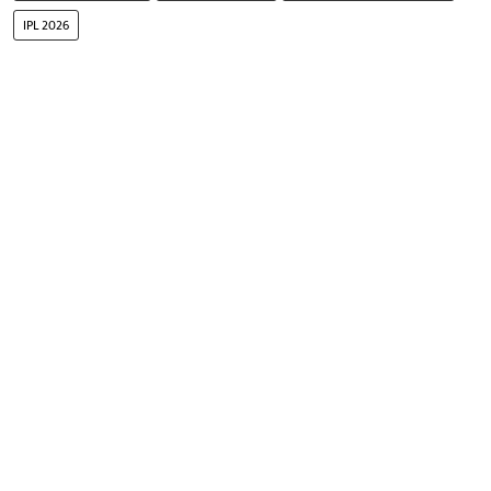
IPL 2026