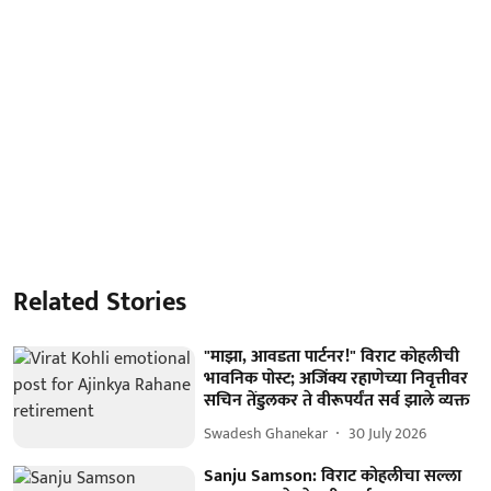
Related Stories
"माझा, आवडता पार्टनर!" विराट कोहलीची
भावनिक पोस्ट; अजिंक्य रहाणेच्या निवृत्तीवर
सचिन तेंडुलकर ते वीरूपर्यंत सर्व झाले व्यक्त
Swadesh Ghanekar
30 July 2026
Sanju Samson: विराट कोहलीचा सल्ला