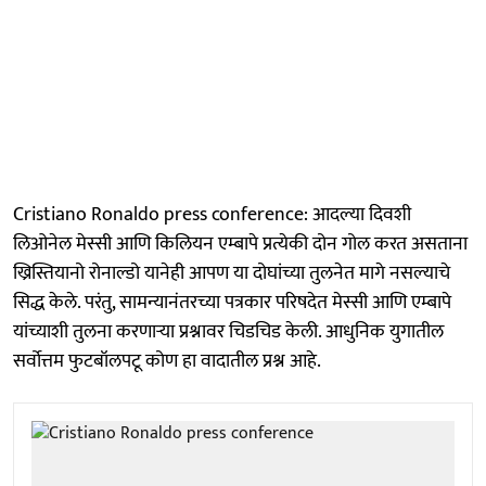
Cristiano Ronaldo press conference: आदल्या दिवशी
लिओनेल मेस्सी आणि किलियन एम्बापे प्रत्येकी दोन गोल करत असताना
ख्रिस्तियानो रोनाल्डो यानेही आपण या दोघांच्या तुलनेत मागे नसल्याचे
सिद्ध केले. परंतु, सामन्यानंतरच्या पत्रकार परिषदेत मेस्सी आणि एम्बापे
यांच्याशी तुलना करणाऱ्या प्रश्नावर चिडचिड केली. आधुनिक युगातील
सर्वोत्तम फुटबॉलपटू कोण हा वादातील प्रश्न आहे.