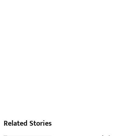
Related Stories