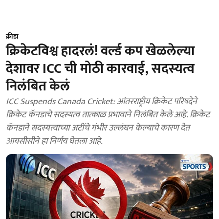
क्रीडा
क्रिकेटविश्व हादरलं! वर्ल्ड कप खेळलेल्या
देशावर ICC ची मोठी कारवाई, सदस्यत्व
निलंबित केलं
ICC Suspends Canada Cricket: आंतरराष्ट्रीय क्रिकेट परिषदेने
क्रिकेट कॅनडाचे सदस्यत्व तात्काळ प्रभावाने निलंबित केले आहे. क्रिकेट
कॅनडाने सदस्यत्वाच्या अटींचे गंभीर उल्लंघन केल्याचे कारण देत
आयसीसीने हा निर्णय घेतला आहे.