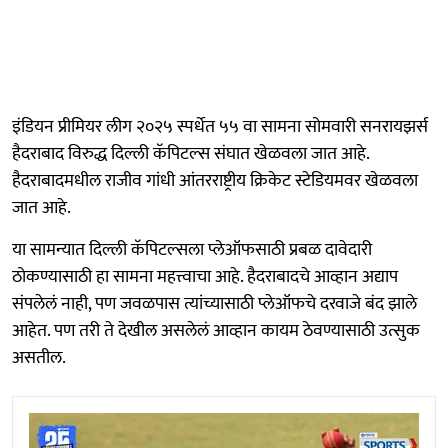
इंडियन प्रीमियर लीग २०२५ स्पर्धेत ५५ वा सामना सोमवारी सनरायझर्स
हैदराबाद विरुद्ध दिल्ली कॅपिटल्स संघात खेळवला जात आहे.
हैदराबादमधील राजीव गांधी आंतरराष्ट्रीय क्रिकेट स्टेडियमवर खेळवला
जात आहे.
या सामन्यात दिल्ली कॅपिटल्सला प्लेऑफसाठी प्रबळ दावेदारी
ठोकण्यासाठी हा सामना महत्त्वाचा आहे. हैदराबादचे आव्हान अद्याप
संपलेलं नाही, पण जवळपास त्यांच्यासाठी प्लेऑफचे दरवाजे बंद झाले
आहेत. पण तरी ते देखील असलेलं आव्हान कायम ठेवण्यासाठी उत्सुक
असतील.