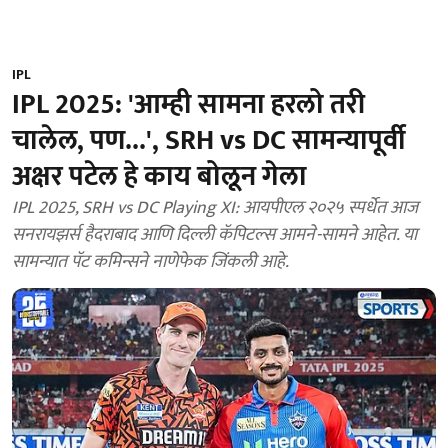
IPL
IPL 2025: 'आम्ही सामना हरलो तरी
चालेल, पण...', SRH vs DC सामन्यापूर्वी
अक्षर पटेल हे काय बोलून गेला
IPL 2025, SRH vs DC Playing XI: आयपीएल २०२५ स्पर्धेत आज
सनरायझर्स हैदराबाद आणि दिल्ली कॅपिटल्स आमने-सामने आहेत. या
सामन्यात पॅट कमिन्सने नाणेफेक जिंकली आहे.