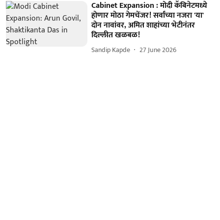
Cabinet Expansion : मोदी कॅबिनेटमध्ये
होणार मोठा गेमचेंजर! सर्वांच्या नजरा 'या'
दोन नावांवर, अमित शाहांच्या भेटीनंतर
दिल्लीत खळबळ!
Sandip Kapde
27 June 2026