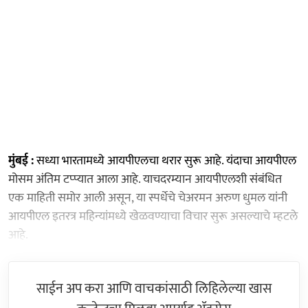
मुंबई :
सध्या भारतामध्ये आयपीएलचा थरार सुरू आहे. यंदाचा आयपीएल
मोसम अंतिम टप्प्यात आला आहे. याचदरम्यान आयपीएलशी संबंधित
एक माहिती समोर आली असून, या स्पर्धेचे चेअरमन अरुण धुमल यांनी
आयपीएल इतरत्र महिन्यांमध्ये खेळवण्याचा विचार सुरू असल्याचे म्हटले
आहे.
साईन अप करा आणि वाचकांसाठी लिहिलेल्या खास