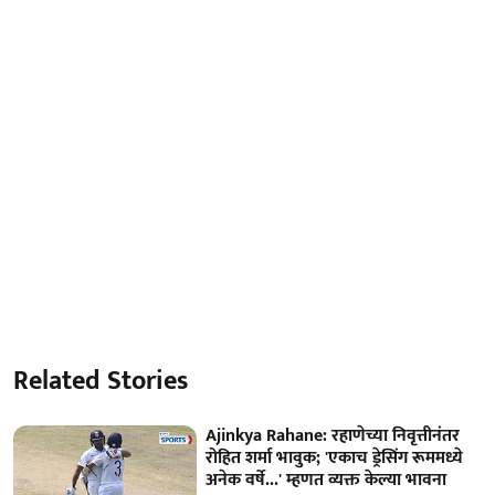
Related Stories
Ajinkya Rahane: रहाणेच्या निवृत्तीनंतर
रोहित शर्मा भावुक; 'एकाच ड्रेसिंग रूममध्ये
अनेक वर्षे...' म्हणत व्यक्त केल्या भावना