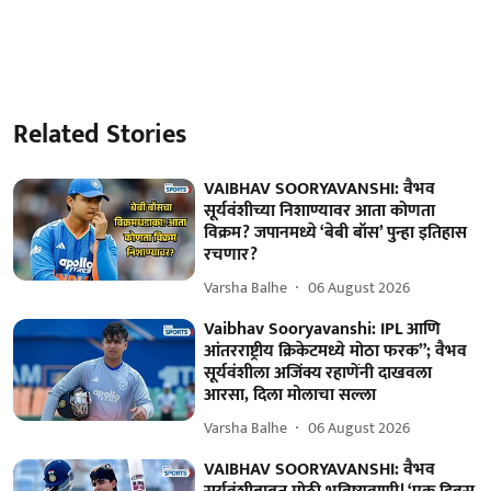
Related Stories
VAIBHAV SOORYAVANSHI: वैभव
सूर्यवंशीच्या निशाण्यावर आता कोणता
विक्रम? जपानमध्ये ‘बेबी बॉस’ पुन्हा इतिहास
रचणार?
Varsha Balhe
06 August 2026
Vaibhav Sooryavanshi: IPL आणि
आंतरराष्ट्रीय क्रिकेटमध्ये मोठा फरक”; वैभव
सूर्यवंशीला अजिंक्य रहाणेंनी दाखवला
आरसा, दिला मोलाचा सल्ला
Varsha Balhe
06 August 2026
VAIBHAV SOORYAVANSHI: वैभव