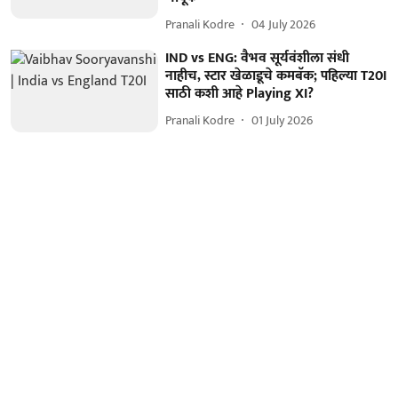
Pranali Kodre
04 July 2026
IND vs ENG: वैभव सूर्यवंशीला संधी
नाहीच, स्टार खेळाडूचे कमबॅक; पहिल्या T20I
साठी कशी आहे Playing XI?
Pranali Kodre
01 July 2026