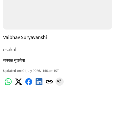
Vaibhav Suryavanshi
esakal
सकाळ वृत्तसेवा
Updated on
:
01 July 2026, 11:16 am
IST