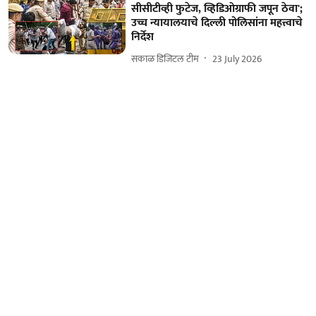
सीसीटीव्ही फुटेज, व्हिडिओग्राफी जपून ठेवा';
उच्च न्यायालयाचे दिल्ली पोलिसांना महत्त्वाचे
निर्देश
सकाळ डिजिटल टीम
23 July 2026