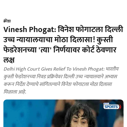
क्रीडा
Vinesh Phogat: विनेश फोगाटला दिल्ली
उच्च न्यायालयाचा मोठा दिलासा! कुस्ती
फेडरेशनच्या 'त्या' निर्णयावर कोर्ट ठेवणार
लक्ष
Delhi High Court Gives Relief To Vinesh Phogat: भारतीय
कुस्ती फेडरेशनच्या निवड प्रक्रियेवर दिल्ली उच्च न्यायालयाने अभ्यास
करून निर्देश देण्याचे सांगितल्याने विनेश फोगाटला मोठा दिलासा
मिळाला आहे.