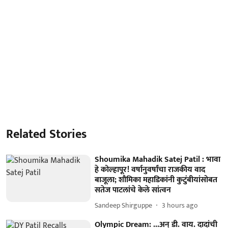
Related Stories
Shoumika Mahadik Satej Patil : भावा
हे कोल्हापूर! वर्षानुवर्षांचा राजकीय वाद
बाजूला; शौमिका महाडिकांनी कुटुंबीयांसोबत
सतेज पाटलांचे केले सांत्वन
Sandeep Shirguppe
3 hours ago
Olympic Dream: ...अन् डी. वाय. दादांची