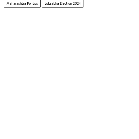
Maharashtra Politics
Loksabha Election 2024