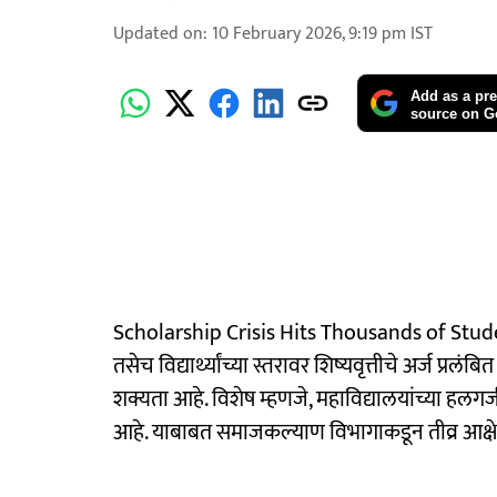
Updated on
:
10 February 2026, 9:19 pm
IST
Add as a pre
source on G
Scholarship Crisis Hits Thousands of Studen
तसेच विद्यार्थ्यांच्या स्तरावर शिष्यवृत्तीचे अर्ज प्रलं
शक्यता आहे. विशेष म्हणजे, महाविद्यालयांच्या हलगर्जी
आहे. याबाबत समाजकल्याण विभागाकडून तीव्र आक्षे