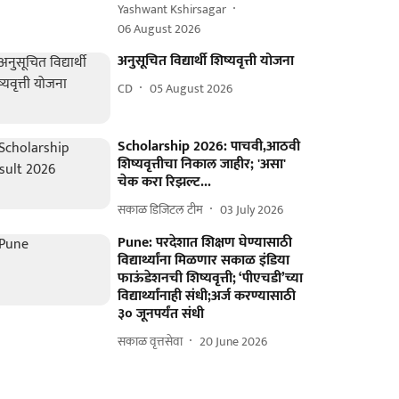
Yashwant Kshirsagar
06 August 2026
अनुसूचित विद्यार्थी शिष्यवृत्ती योजना
CD
05 August 2026
Scholarship 2026: पाचवी,आठवी
शिष्यवृत्तीचा निकाल जाहीर; 'असा'
चेक करा रिझल्ट...
सकाळ डिजिटल टीम
03 July 2026
Pune: परदेशात शिक्षण घेण्यासाठी
विद्यार्थ्यांना मिळणार सकाळ इंडिया
फाऊंडेशनची शिष्यवृत्ती; ‘पीएचडी’च्या
विद्यार्थ्यांनाही संधी;अर्ज करण्यासाठी
३० जूनपर्यंत संधी
सकाळ वृत्तसेवा
20 June 2026