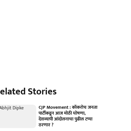
elated Stories
CJP Movement : कॉकरोच जनता
पार्टीकडून आज मोठी घोषणा,
देशव्यापी आंदोलनाचा पुढील टप्पा
ठरणार ?