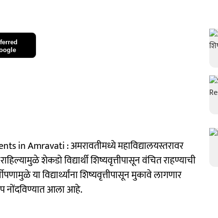
ferred
oogle
ts in Amravati : अमरावतीमध्ये महाविद्यालयस्तरावर
बित राहिल्यामुळे शेकडो विद्यार्थी शिष्यवृत्तीपासून वंचित राहण्याची
पणामुळे या विद्यार्थ्यांना शिष्यवृत्तीपासून मुकावे लागणार
प नोंदविण्यात आला आहे.