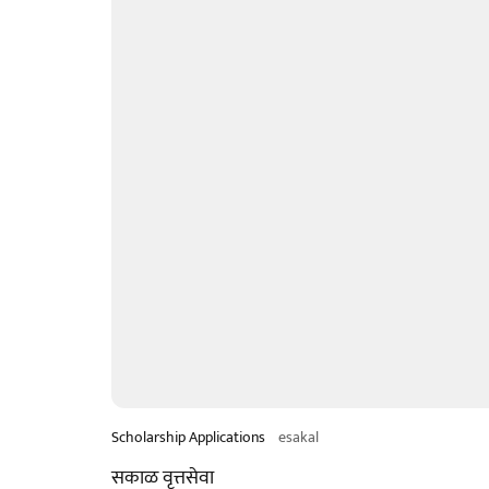
Scholarship Applications
esakal
सकाळ वृत्तसेवा