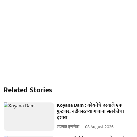
Related Stories
Koyana Dam : कोयनेचे दरवाजे एक
फुटावर; नदीकाठच्या गावांना सतर्कतेचा
इशारा
सकाळ वृत्तसेवा
08 August 2026