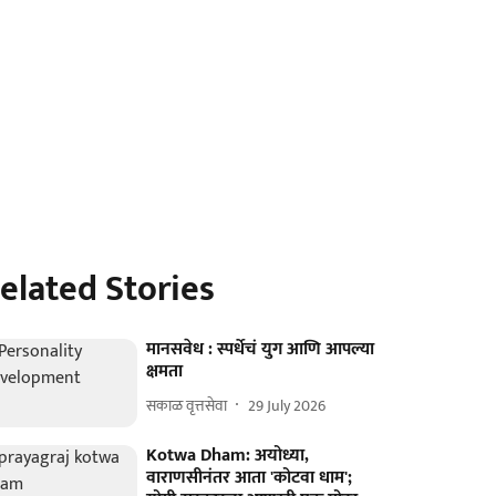
elated Stories
मानसवेध : स्पर्धेचं युग आणि आपल्या
क्षमता
सकाळ वृत्तसेवा
29 July 2026
Kotwa Dham: अयोध्या,
वाराणसीनंतर आता 'कोटवा धाम';