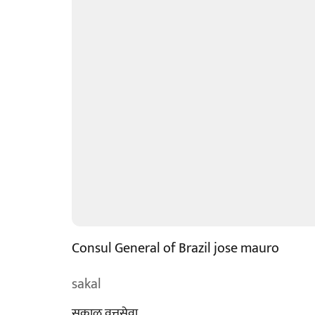
Consul General of Brazil jose mauro
sakal
सकाळ वृत्तसेवा