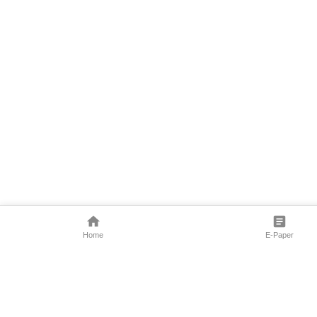
Home
E-Paper