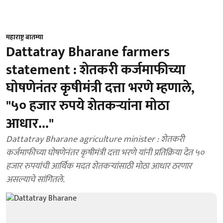
महाराष्ट्र बातम्या
Dattatray Bharane farmers
statement : शेतकरी कर्जमाफीच्या
घोषणेनंतर कृषीमंत्री दत्ता भरणे म्हणाले,
"५० हजार रुपये शेतकऱ्यांना मोठा
आधार..."
Dattatray Bharane agriculture minister : शेतकरी
कर्जमाफीच्या घोषणेनंतर कृषीमंत्री दत्ता भरणे यांनी प्रतिक्रिया देत ५०
हजार रुपयांची आर्थिक मदत शेतकऱ्यांसाठी मोठा आधार ठरणार
असल्याचे सांगितले.