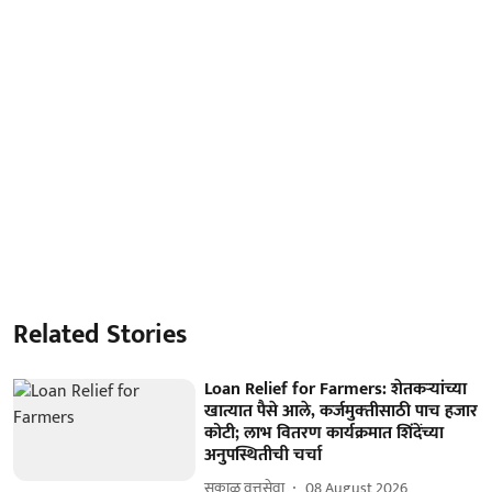
Related Stories
Loan Relief for Farmers: शेतकऱ्यांच्या
खात्यात पैसे आले, कर्जमुक्‍तीसाठी पाच हजार
कोटी; लाभ वितरण कार्यक्रमात शिंदेंच्या
अनुपस्थितीची चर्चा
सकाळ वृत्तसेवा
08 August 2026