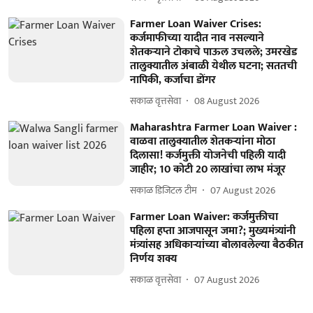
Farmer Loan Waiver Crises:
कर्जमाफीच्या यादीत नाव नसल्याने
शेतकऱ्याने टोकाचे पाऊल उचलले; उमरखेड
तालुक्यातील अंबाळी येथील घटना; सततची
नापिकी, कर्जाचा डोंगर
सकाळ वृत्तसेवा
08 August 2026
Maharashtra Farmer Loan Waiver :
वाळवा तालुक्यातील शेतकऱ्यांना मोठा
दिलासा! कर्जमुक्ती योजनेची पहिली यादी
जाहीर; 10 कोटी 20 लाखांचा लाभ मंजूर
सकाळ डिजिटल टीम
07 August 2026
Farmer Loan Waiver: कर्जमुक्तीचा
पहिला हप्ता आजपासून जमा?; मुख्यमंत्र्यांनी
मंत्र्यांसह अधिकाऱ्यांच्या बोलावलेल्या बैठकीत
निर्णय शक्य
सकाळ वृत्तसेवा
07 August 2026