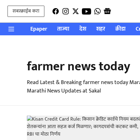
सबस्क्राईब करा
Epaper
ताज्या
देश
शहर
क्रीडा
C
farmer news today
Read Latest & Breaking farmer news today Mara
Marathi News Updates at Sakal