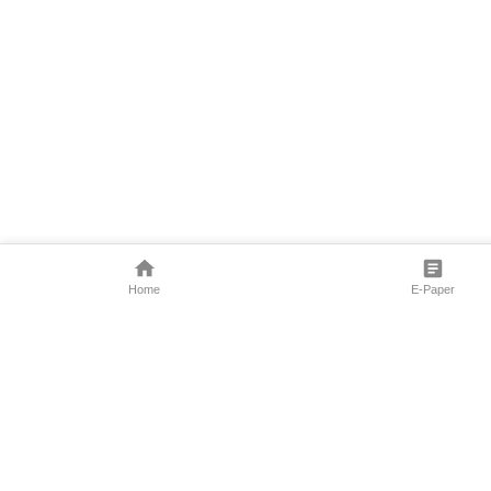
Home
E-Paper