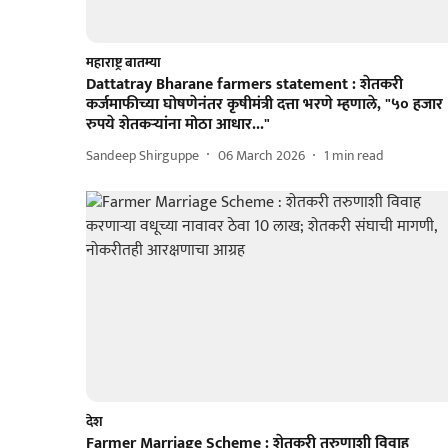
महाराष्ट्र बातम्या
Dattatray Bharane farmers statement : शेतकरी
कर्जमाफीच्या घोषणेनंतर कृषीमंत्री दत्ता भरणे म्हणाले, "५० हजार
रुपये शेतकऱ्यांना मोठा आधार..."
Sandeep Shirguppe
06 March 2026
1
min read
देश
Farmer Marriage Scheme : शेतकरी तरुणाशी विवाह