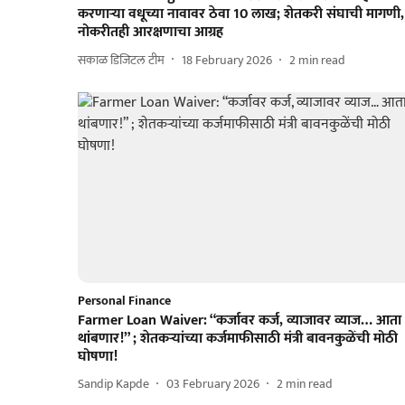
करणाऱ्या वधूच्या नावावर ठेवा 10 लाख; शेतकरी संघाची मागणी,
नोकरीतही आरक्षणाचा आग्रह
सकाळ डिजिटल टीम
18 February 2026
2
min read
Personal Finance
Farmer Loan Waiver: “कर्जावर कर्ज, व्याजावर व्याज… आता
थांबणार!” ; शेतकऱ्यांच्या कर्जमाफीसाठी मंत्री बावनकुळेंची मोठी
घोषणा!
Sandip Kapde
03 February 2026
2
min read