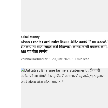
Sakal Money
Kisan Credit Card Rule: किसान क्रेडिट कार्डचे नियम बदलले!
शेतकऱ्यांना आता सहज कर्ज मिळणार; कागदपत्रांची कटकट कमी,
RBI चा मोठा निर्णय
Vrushal Karmarkar
20 June 2026
1
min read