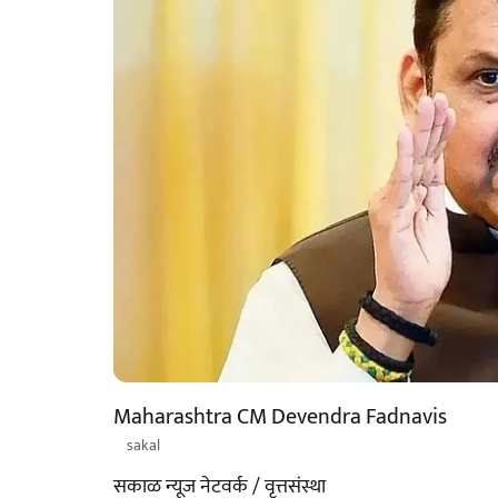
Maharashtra CM Devendra Fadnavis
sakal
सकाळ न्यूज नेटवर्क / वृत्तसंस्था