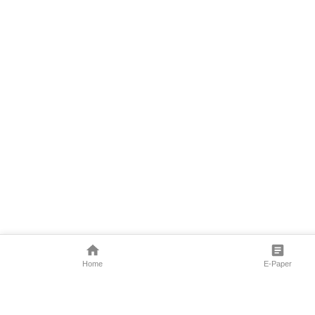
Home
E-Paper