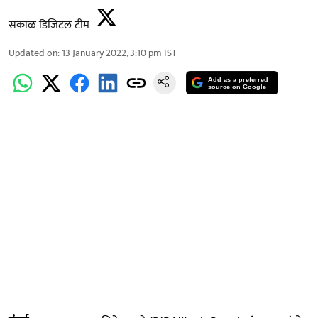
सकाळ डिजिटल टीम
Updated on
:
13 January 2022, 3:10 pm
IST
Add as a preferred
source on Google