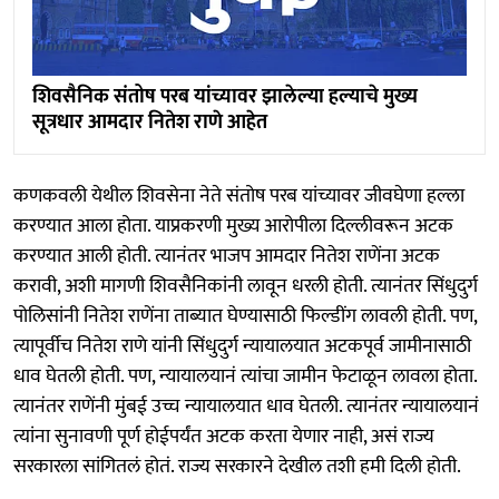
शिवसैनिक संतोष परब यांच्यावर झालेल्या हल्याचे मुख्य
सूत्रधार आमदार नितेश राणे आहेत
कणकवली येथील शिवसेना नेते संतोष परब यांच्यावर जीवघेणा हल्ला
करण्यात आला होता. याप्रकरणी मुख्य आरोपीला दिल्लीवरून अटक
करण्यात आली होती. त्यानंतर भाजप आमदार नितेश राणेंना अटक
करावी, अशी मागणी शिवसैनिकांनी लावून धरली होती. त्यानंतर सिंधुदुर्ग
पोलिसांनी नितेश राणेंना ताब्यात घेण्यासाठी फिल्डींग लावली होती. पण,
त्यापूर्वीच नितेश राणे यांनी सिंधुदुर्ग न्यायालयात अटकपूर्व जामीनासाठी
धाव घेतली होती. पण, न्यायालयानं त्यांचा जामीन फेटाळून लावला होता.
त्यानंतर राणेंनी मुंबई उच्च न्यायालयात धाव घेतली. त्यानंतर न्यायालयानं
त्यांना सुनावणी पूर्ण होईपर्यंत अटक करता येणार नाही, असं राज्य
सरकारला सांगितलं होतं. राज्य सरकारने देखील तशी हमी दिली होती.