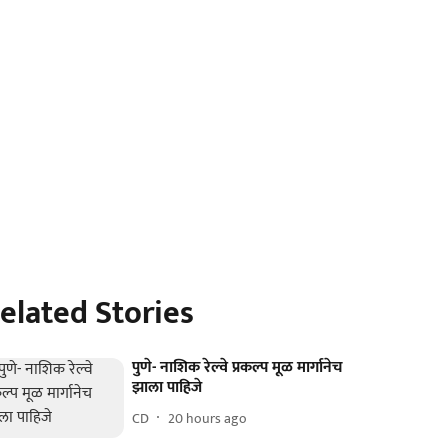
elated Stories
पुणे- नाशिक रेल्वे प्रकल्प मूळ मार्गानेच
झाला पाहिजे
CD
20 hours ago