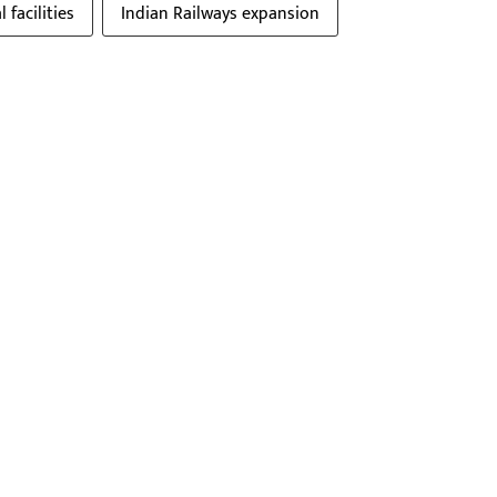
 facilities
Indian Railways expansion