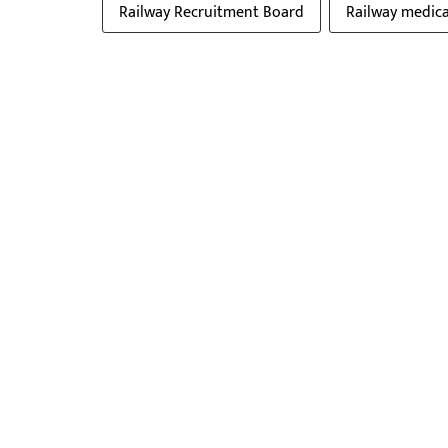
Railway Recruitment Board
Railway medical