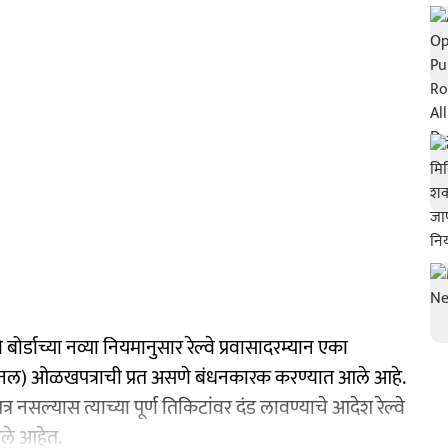
्वे बोर्डाच्या नव्या नियमानुसार रेल्वे प्रवासादरम्यान एका
िजनल) ओळखपत्राची प्रत असणे बंधनकारक करण्यात आले आहे.
ल्यास त्याच्या पूर्ण तिकिटांवर दंड लावण्याचे आदेश रेल्वे
आले आहेत.