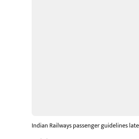
Indian Railways passenger guidelines late