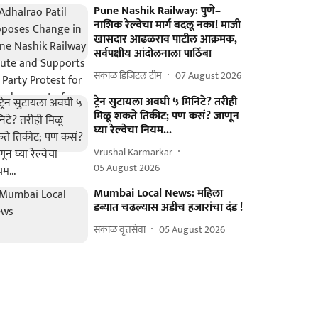
Pune Nashik Railway: पुणे–
नाशिक रेल्वेचा मार्ग बदलू नका! माजी
खासदार आढळराव पाटील आक्रमक,
सर्वपक्षीय आंदोलनाला पाठिंबा
सकाळ डिजिटल टीम
07 August 2026
ट्रेन सुटायला अवघी ५ मिनिटे? तरीही
मिळू शकते तिकीट; पण कसं? जाणून
घ्या रेल्वेचा नियम...
Vrushal Karmarkar
05 August 2026
Mumbai Local News: महिला
डब्यात चढल्यास अडीच हजारांचा दंड !
सकाळ वृत्तसेवा
05 August 2026