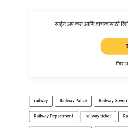
साईन अप करा आणि वाचकांसाठी लिहिल
मेंबर 
railway
Railway Police
Railway Gover
Railway Department
railway ticket
Ra