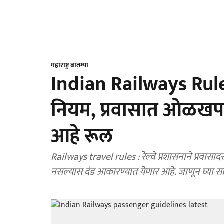
महाराष्ट्र बातम्या
Indian Railways Rule :
नियम, प्रवासात ओळखपत्र
आहे रूल
Railways travel rules : रेल्वे प्रशासनाने प्र
नसल्यास दंड आकारण्यात येणार आहे. जाणून घ्या स