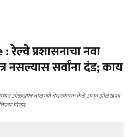
 रेल्वे प्रशासनाचा नवा
 नसल्यास सर्वांना दंड; काय
वासादरम्यान ओळखपत्र बाळगणे बंधनकारक केले असून ओळखपत्र
विस्तर नियम.