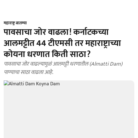
महाराष्ट्र बातम्या
पावसाचा जोर वाढला! कर्नाटकच्या
आलमट्टीत 44 टीएमसी तर महाराष्ट्राच्या
कोयना धरणात किती साठा?
पावसाचा जोर वाढल्यामुळं आलमट्टी धरणातील (Almatti Dam)
पाण्याचा साठा वाढला आहे.