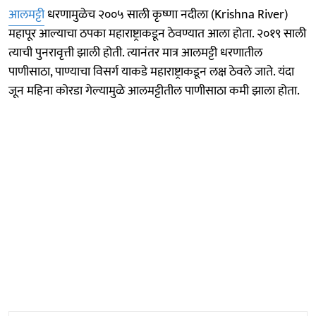
आलमट्टी
धरणामुळेच २००५ साली कृष्णा नदीला (Krishna River)
महापूर आल्याचा ठपका महाराष्ट्राकडून ठेवण्यात आला होता. २०१९ साली
त्याची पुनरावृत्ती झाली होती. त्यानंतर मात्र आलमट्टी धरणातील
पाणीसाठा, पाण्याचा विसर्ग याकडे महाराष्ट्राकडून लक्ष ठेवले जाते. यंदा
जून महिना कोरडा गेल्यामुळे आलमट्टीतील पाणीसाठा कमी झाला होता.