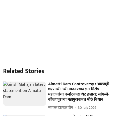
Related Stories
Almatti Dam Controversy : आलमट्टी
धरणाची उंची वाढवण्यावरून गिरीष
महाजनांचा कर्नाटकला थेट इशारा; सांगली-
कोल्हापूरच्या महापुराबाबत मोठं विधान
सकाळ डिजिटल टीम
30 July 2026