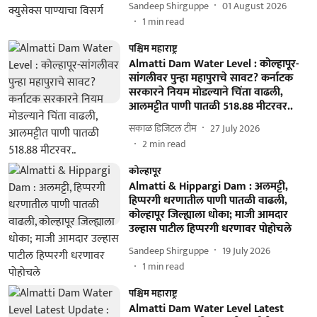
Sandeep Shirguppe
01 August 2026
1
min read
पश्चिम महाराष्ट्र
Almatti Dam Water Level : कोल्हापूर-
सांगलीवर पुन्हा महापुराचे सावट? कर्नाटक
सरकारने नियम मोडल्याने चिंता वाढली,
आलमट्टीत पाणी पातळी 518.88 मीटरवर..
सकाळ डिजिटल टीम
27 July 2026
2
min read
कोल्हापूर
Almatti & Hippargi Dam : अलमट्टी,
हिप्परगी धरणातील पाणी पातळी वाढली,
कोल्हापूर जिल्ह्याला धोका; माजी आमदार
उल्हास पाटील हिप्परगी धरणावर पोहोचले
Sandeep Shirguppe
19 July 2026
1
min read
पश्चिम महाराष्ट्र
Almatti Dam Water Level Latest