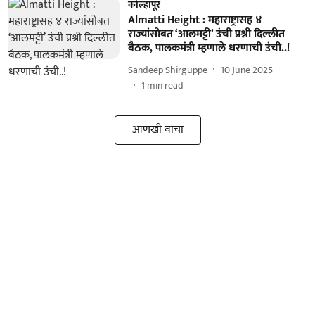
कोल्हापूर
Almatti Height : महाराष्ट्रासह ४
राज्यांसोबत ‘आलमट्टी’ उंची प्रश्नी दिल्लीत
बैठक, पालकमंत्री म्हणाले धरणाची उंची..!
Sandeep Shirguppe
10 June 2025
1
min read
आणखी वाचा