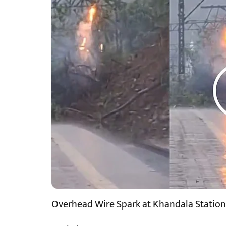
Overhead Wire Spark at Khandala Station