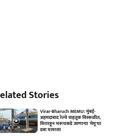
elated Stories
Virar-Bharuch MEMU: मुंबई-
अहमदाबाद रेल्वे वाहतूक विस्कळीत,
विरारहून भरूचकडे जाणाऱ्या 'मेमू'चा
डबा घसरला