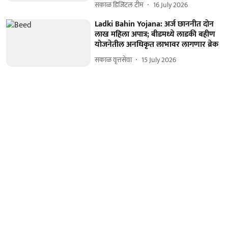
सकाळ डिजिटल टीम
16 July 2026
Ladki Bahin Yojana: अर्ज छाननीत दोन
लाख महिला अपात्र; बीडमध्ये लाडकी बहीण
योजनेतील अनधिकृत लाभावर लागणार ब्रेक
सकाळ वृत्तसेवा
15 July 2026