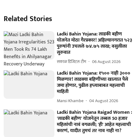
Related Stories
Ladki Bahin Yojana: लाडकी बहीण
योजनेत मोठा गैरप्रकार! अहिल्यानगरात ५२३
पुरुषांनी उचलले ७४.७५ लाख; वसुलीला
सुरुवात
सकाळ डिजिटल टीम
06 August 2026
Ladki Bahin Yojana: १५०० नाही ३०००
मिळणार! लाडक्या बहिणींच्या खात्यात पैसे
जमा होणार, पुढील हप्त्याबाबत महत्त्वाची
माहिती
Mansi Khambe
04 August 2026
Ladki Bahin Yojana Raigad Women :
'लाडकी बहीण' योजनेतून तब्बल 50 हजार
महिलांची नावं वगळली; 'ही' आहेत महत्त्वाची
कारणं, यादीत तुमचं तर नाव नाही ना?