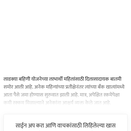
लाडक्या बहिणी योजनेच्या लाभार्थी महिलांसाठी दिलासादायक बातमी
समोर आली आहे. अनेक महिन्यांच्या प्रतीक्षेनंतर त्यांच्या बँक खात्यांमध्ये
आता पैसे जमा होण्यास सुरुवात झाली आहे. मात्र, अपेक्षित रकमेपेक्षा
कमी रक्कम मिळाल्याने अनेकांना आश्चर्य व्यक्त केले जात आहे.
साईन अप करा आणि वाचकांसाठी लिहिलेल्या खास