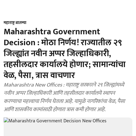
महाराष्ट्र बातम्या
Maharashtra Government
Decision : मोठा निर्णय! राज्यातील २९
जिल्ह्यांत नवीन अप्पर जिल्हाधिकारी,
तहसीलदार कार्यालये होणार; सामान्यांचा
वेळ, पैसा, त्रास वाचणार
Maharashtra New Offices : महाराष्ट्र सरकारने २९ जिल्ह्यांमध्ये
नवीन अप्पर जिल्हाधिकारी आणि तहसीलदार कार्यालये स्थापन
करण्याचा महत्त्वाचा निर्णय घेतला आहे. यामुळे नागरिकांचा वेळ, पैसा
आणि शासकीय कामांसाठी होणारा त्रास कमी होणार आहे.