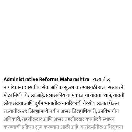
Administrative Reforms Maharashtra
: राज्यातील
नागरिकांना शासकीय सेवा अधिक सुलभ करण्यासाठी राज्य सरकारने
मोठा निर्णय घेतला आहे. प्रशासकीय कामकाजाचा वाढता व्याप, वाढती
लोकसंख्या आणि दुर्गम भागातील नागरिकांची गैरसोय लक्षात घेऊन
राज्यातील २९ जिल्ह्यांमध्ये नवीन अप्पर जिल्हाधिकारी, उपविभागीय
अधिकारी, तहसीलदार आणि अप्पर तहसीलदार कार्यालये स्थापन
करण्याची प्रक्रिया सुरू करण्यात आली आहे. यासंदर्भातील अधिसूचना