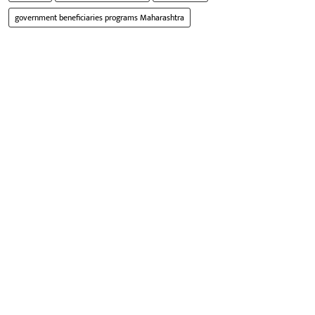
government beneficiaries programs Maharashtra