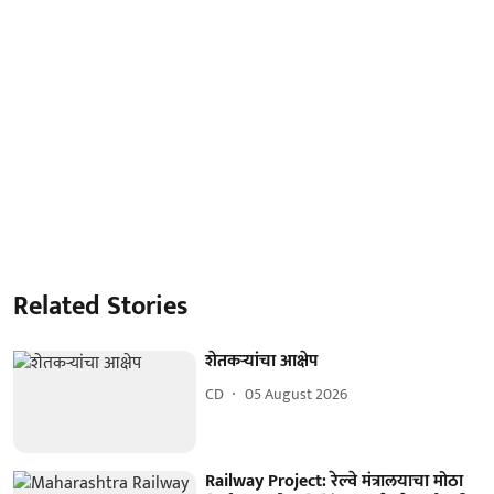
Related Stories
शेतकऱ्यांचा आक्षेप
CD
05 August 2026
Railway Project: रेल्वे मंत्रालयाचा मोठा