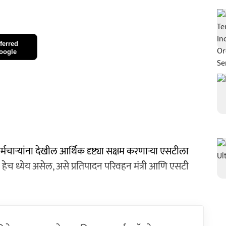
ferred
oogle
र्मचाऱ्यांना देखील आर्थिक दृष्ट्या सक्षम करणाऱ्या एसटीला
हेच ध्येय असेल, असे प्रतिपादन परिवहन मंत्री आणि एसटी