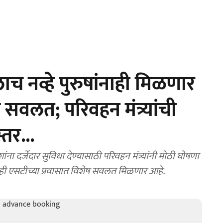
 नव्हे पुरुषांनाही मिळणार
 सवलत; परिवहन मंत्र्यांची
तर...
ांना दर्जेदार सुविधा देण्यासाठी परिवहन मंत्र्यांनी मोठी घोषणा
नाही एसटीच्या प्रवासात विशेष सवलत मिळणार आहे.