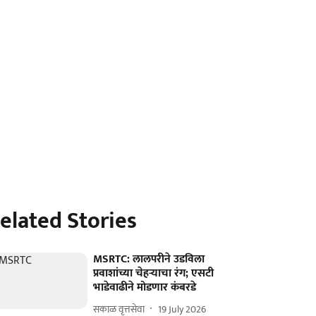
elated Stories
MSRTC: लालपरीने उडविला
प्रवाशांच्या चेहऱ्याचा रंग; एसटी
भाडेवाढीने मोडणार कंबरडे
सकाळ वृत्तसेवा
19 July 2026