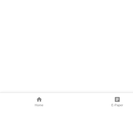
Home
E-Paper