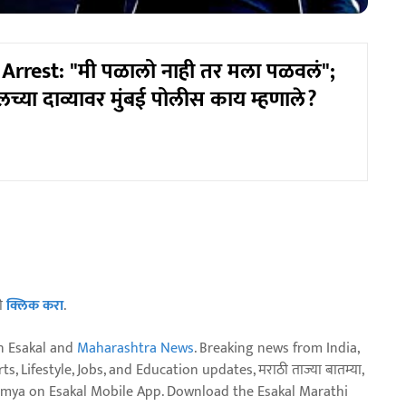
l Arrest: "मी पळालो नाही तर मला पळवलं";
च्या दाव्यावर मुंबई पोलीस काय म्हणाले?
ठी
क्लिक करा
.
n Esakal and
Maharashtra News
. Breaking news from India,
, Lifestyle, Jobs, and Education updates, मराठी ताज्या बातम्या,
aja batmya on Esakal Mobile App. Download the Esakal Marathi