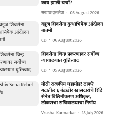
काय झाली चर्चा?
सकाळ वृत्तसेवा
08 August 2026
वडूज शिवसेना दुग्धाभिषेक आंदोलन
बातमी
CD
06 August 2026
शिवसेना चिन्ह प्रकरणावर सर्वोच्च
न्यायालयात युक्तिवाद
CD
05 August 2026
मोठी राजकीय घडामोड! ठाकरे
गटातील ६ बंडखोर खासदारांचे शिंदे
सेनेत विलिनीकरण अधिकृत,
लोकसभा सचिवालयाचा निर्णय
Vrushal Karmarkar
18 July 2026