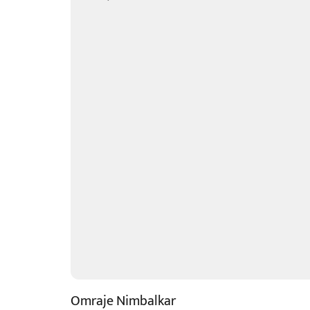
Omraje Nimbalkar