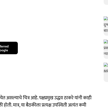
ferred
oogle
 असल्याचे चित्र आहे. पक्षप्रमुख उद्धव ठाकरे यांनी काही
 होती. मात्र, या बैठकीला प्रत्यक्ष उपस्थिती अत्यंत कमी