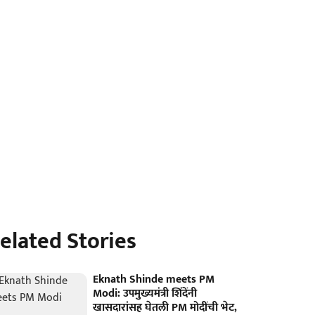
elated Stories
Eknath Shinde meets PM
Modi: उपमुख्यमंत्री शिंदेंनी
खासदारांसह घेतली PM मोदींची भेट,