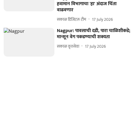
हवामान विभागाचा 'हा' अंदाज चिंता
वाढवणार
सकाळ डिजिटल टीम
17 July 2026
Nagpur: पावसाची दडी, पारा चाळिशीकडे;
मान्सून वेग पकडण्याची शक्यता
सकाळ वृत्तसेवा
17 July 2026