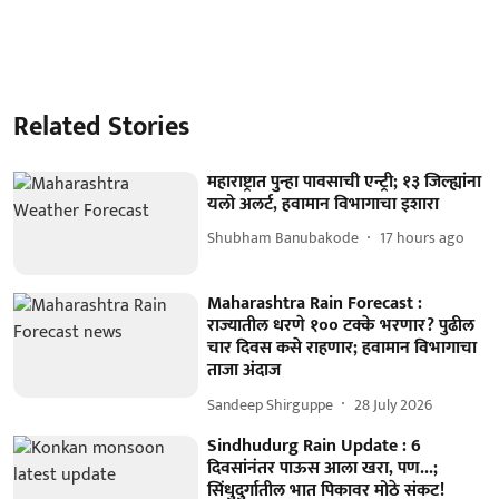
Related Stories
महाराष्ट्रात पुन्हा पावसाची एन्ट्री; १३ जिल्ह्यांना
यलो अलर्ट, हवामान विभागाचा इशारा
Shubham Banubakode
17 hours ago
Maharashtra Rain Forecast :
राज्यातील धरणे १०० टक्के भरणार? पुढील
चार दिवस कसे राहणार; हवामान विभागाचा
ताजा अंदाज
Sandeep Shirguppe
28 July 2026
Sindhudurg Rain Update : 6
दिवसांनंतर पाऊस आला खरा, पण...;
सिंधुदुर्गातील भात पिकावर मोठे संकट!