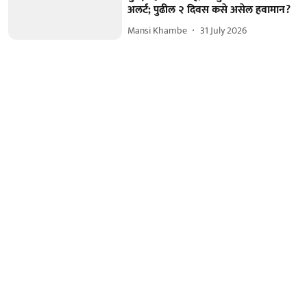
अलर्ट; पुढील २ दिवस कसे असेल हवामान?
Mansi Khambe
31 July 2026