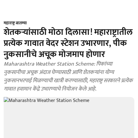
महाराष्ट्र बातम्या
शेतकऱ्यांसाठी मोठा दिलासा! महाराष्ट्रातील
प्रत्येक गावात वेदर स्टेशन उभारणार, पीक
नुकसानीचे अचूक मोजमाप होणार
Maharashtra Weather Station Scheme: पिकांच्या
नुकसानीचा अचूक अंदाज घेण्यासाठी आणि शेतकऱ्यांना योग्य
नुकसानभरपाई मिळण्याची खात्री करण्यासाठी, महाराष्ट्र सरकारने प्रत्येक
गावात हवामान केंद्रे उभारण्याचे नियोजन केले आहे.