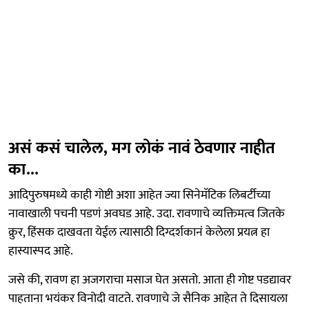
असं कसं चालेल, मग लोकं नावं ठेवणार नाहीत
का...
आदिपुरुषमध्ये काही गोष्टी अशा आहेत ज्या सिनेमॅटिक लिबर्टीच्या
नावाखाली पचनी पडणं अवघड आहे. उदा. रावणाचे व्यक्तिमत्व जितके
क्रुर, हिंसक दाखवता येईल त्यासाठी दिग्दर्शकानं केलेला प्रयत्न हा
हास्यास्पद आहे.
जसे की, रावण हा अजगराचा मसाज घेत असतो. आता ही गोष्ट पडद्यावर
पाहताना भयंकर विनोदी वाटते. रावणाचे जे सैनिक आहेत ते दिसायला