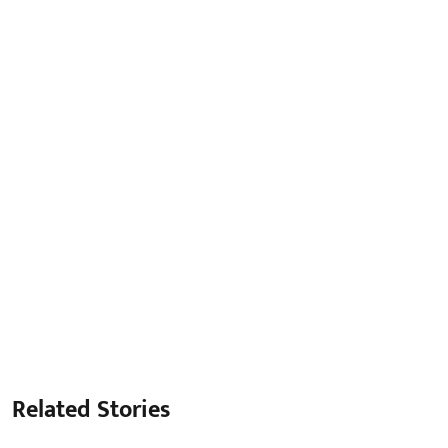
Related Stories