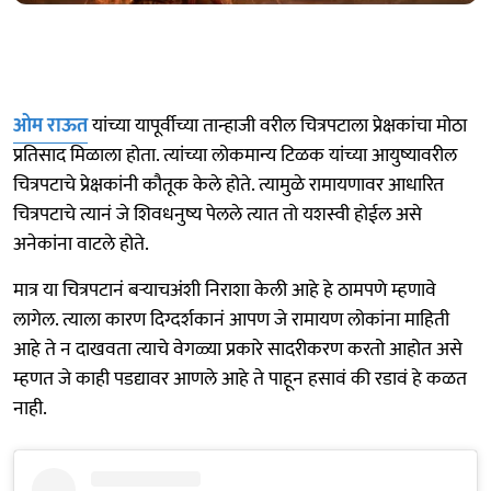
ओम राऊत
यांच्या यापूर्वीच्या तान्हाजी वरील चित्रपटाला प्रेक्षकांचा मोठा
प्रतिसाद मिळाला होता. त्यांच्या लोकमान्य टिळक यांच्या आयुष्यावरील
चित्रपटाचे प्रेक्षकांनी कौतूक केले होते. त्यामुळे रामायणावर आधारित
चित्रपटाचे त्यानं जे शिवधनुष्य पेलले त्यात तो यशस्वी होईल असे
अनेकांना वाटले होते.
मात्र या चित्रपटानं बऱ्याचअंशी निराशा केली आहे हे ठामपणे म्हणावे
लागेल. त्याला कारण दिग्दर्शकानं आपण जे रामायण लोकांना माहिती
आहे ते न दाखवता त्याचे वेगळ्या प्रकारे सादरीकरण करतो आहोत असे
म्हणत जे काही पडद्यावर आणले आहे ते पाहून हसावं की रडावं हे कळत
नाही.