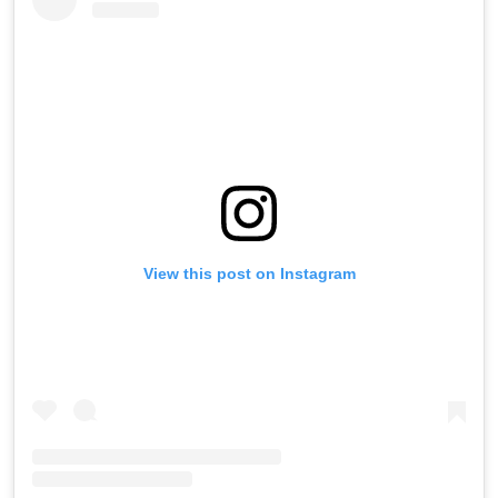
View this post on Instagram