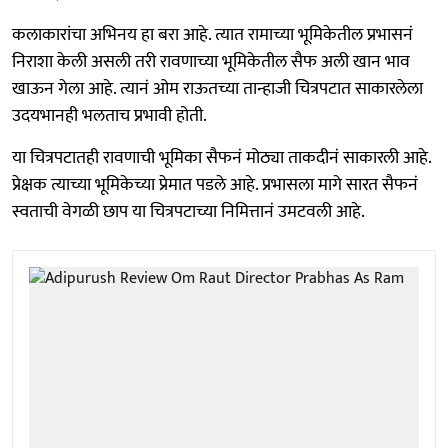
कलाकारांचा अभिनय हा बरा आहे. त्यात रामाच्या भूमिकेतील प्रभासनं
निराशा केली असली तरी रावणाच्या भूमिकेतील सैफ अली खान भाव
खाऊन गेला आहे. त्यानं ओम राऊतच्या तान्हाजी चित्रपटात साकारलेला
उदयभानही भलताच प्रभावी होती.
या चित्रपटातही रावणाची भूमिका सैफनं मोठ्या ताकदीनं साकारली आहे.
प्रेक्षक त्याच्या भूमिकेच्या प्रेमात पडले आहे. प्रभासला मागे सारत सैफनं
स्वताची वेगळी छाप या चित्रपटाच्या निमित्तानं उमटवली आहे.