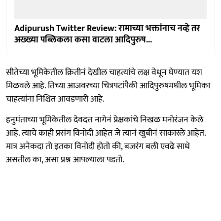
Adipurush Twitter Review: रामाच्या भक्तांनाच नव्हे तर
अख्ख्या पब्लिकला कसा वाटला आदिपुरुष...
सीतेच्या भूमिकेतील क्रितीनं देखील चाहत्यांचे लक्ष वेधून घेण्यात यश
मिळवले आहे. तिच्या आजवरच्या चित्रपटांपैकी आदिपुरुषमधील भूमिका
चाहत्यांना निश्चित आवडणारी आहे.
हनुमंताच्या भूमिकेतील देवदत्त नागेनं प्रेक्षकांचे निखळ मनोरंजन केले
आहे. त्याचे काही प्रसंग विनोदी आहेत जे त्यानं खुबीनं साकारले आहेत.
मात्र अनेकदा तो इतका विनोदी होतो की, बजरंग बली एवढे साधे
असतील का, असा प्रश्न आपल्याला पडतो.