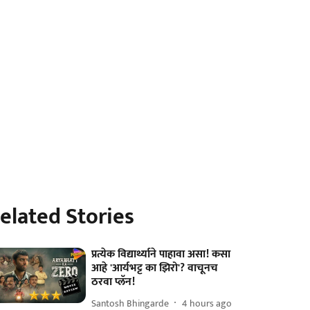
elated Stories
प्रत्येक विद्यार्थ्याने पाहावा असा! कसा
आहे 'आर्यभट्ट का झिरो'? वाचूनच
ठरवा प्लॅन!
Santosh Bhingarde
4 hours ago