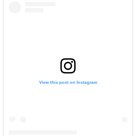
View this post on Instagram