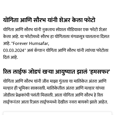
योगिता आणि सौरभ यांनी शेअर केला फोटो
योगिता आणि सौरभ यांनी नुकताच सोशल मीडियावर एक फोटो शेअर
केला आहे. या फोटोमध्ये सौरभ हा योगिताला मंगळसूत्र घालताना दिसत
आहे. "Forever Humsafar,
03.03.2024" असं कॅप्शन योगिता आणि सौरभ यांनी त्यांच्या फोटोला
दिलं आहे.
रिल लाईफ जोडपं खऱ्या आयुष्यात झालं 'हमसफर'
योगिता आणि सौरभ यांनी जीव माझा गुंतला या मालिकेत अंतरा आणि
मल्हार ही भूमिका साकारली. मालिकेतील अंतरा आणि मल्हार यांच्या
जोडीला प्रेक्षकांची पसंती मिळाली. आता योगिता आणि सौरभ हे रिल
लाईफनंतर आता रिअल लाईफमध्ये देखील नवरा बायको झाले आहेत.