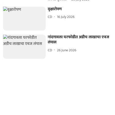
वृक्षारोपण
CD
16 July 2026
नांदगावला घरफोडीत अडीच लाखाचा एवज
लंपास
CD
26 June 2026