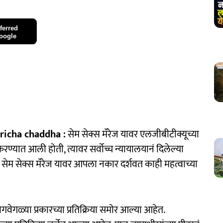
ferred
oogle
richa chaddha :
सेम सेक्स मॅरेज यावर एलजीबीटीक्यूच्या
्यात आली होती, त्यावर सर्वोच्च न्यायालयानं दिलेल्या
ानं सेम सेक्स मॅरेज यावर आपला नकार दर्शवत काही महत्वाच्या
गवेगळ्या प्रकारच्या प्रतिक्रिया समोर आल्या आहेत.