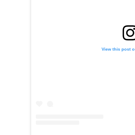
View this post 