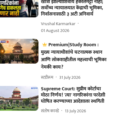
खात्री झाल्याशिवाय हकालपट्टी नाही;
सर्वोच्च न्यायालयात केंद्राची भूमिका,
निर्वासनासाठी ३ अटी अनिवार्य
Vrushal Karmarkar
01 August 2026
Premium|Study Room :
मुख्य न्यायाधीशांचे घटनात्मक स्थान
आणि लोकशाहीतील महत्त्वाची भूमिका
नेमकी काय?
स्टडीरूम
31 July 2026
Supreme Court: सुप्रीम कोर्टाचा
मोठा निर्णय! 'त्या' नागरिकांना परदेशी
घोषित करण्याच्या आदेशाला स्थगिती
संतोष कानडे
13 July 2026