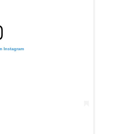
on Instagram