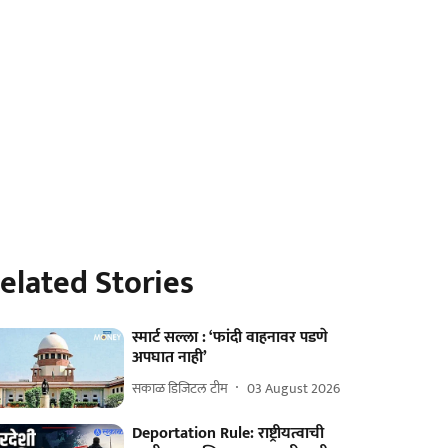
elated Stories
स्मार्ट सल्ला : ‘फांदी वाहनावर पडणे
अपघात नाही’
सकाळ डिजिटल टीम
03 August 2026
Deportation Rule: राष्ट्रीयत्वाची