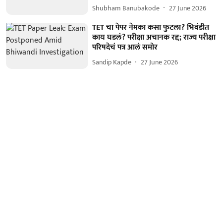
Shubham Banubakode
27 June 2026
TET चा पेपर नेमका कसा फुटला? भिवंडीत
काय घडलं? परीक्षा अचानक रद्द; राज्य परीक्षा
परिषदेचं पत्र आलं समोर
Sandip Kapde
27 June 2026