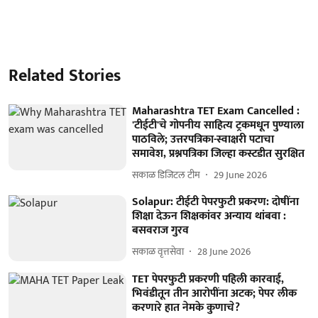
Related Stories
Maharashtra TET Exam Cancelled :
'टीईटी'चे गोपनीय साहित्य ट्रकमधून पुण्याला
पाठविले; उत्तरपत्रिका-स्वाक्षरी पटाचा
समावेश, प्रश्नपत्रिका जिल्हा कस्टडीत सुरक्षित
सकाळ डिजिटल टीम
29 June 2026
Solapur: टीईटी पेपरफुटी प्रकरण: दोषींना
शिक्षा देऊन शिक्षकांवर अन्याय थांबवा :
बसवराज गुरव
सकाळ वृत्तसेवा
28 June 2026
TET पेपरफुटी प्रकरणी पहिली कारवाई,
भिवंडीतून तीन आरोपींना अटक; पेपर लीक
करणारे हात नेमके कुणाचे?