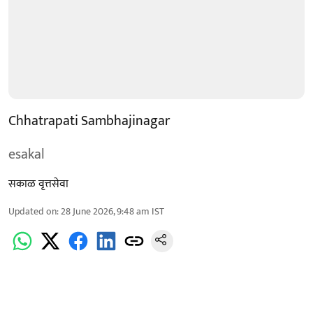
Chhatrapati Sambhajinagar
esakal
सकाळ वृत्तसेवा
Updated on
:
28 June 2026, 9:48 am
IST