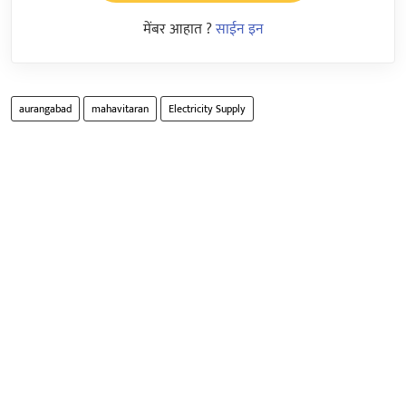
मेंबर आहात ?
साईन इन
aurangabad
mahavitaran
Electricity Supply