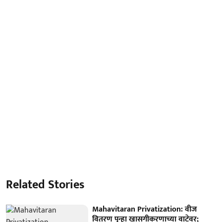
Related Stories
Mahavitaran Privatization: वीज
वितरण पुन्हा खासगीकरणाच्या वाटेवर;