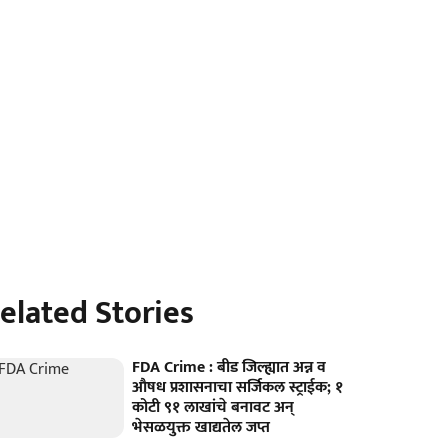
elated Stories
FDA Crime : बीड जिल्ह्यात अन्न व
औषध प्रशासनाचा सर्जिकल स्ट्राईक; १
कोटी ९१ लाखांचे बनावट अन्
भेसळयुक्त खाद्यतेल जप्त