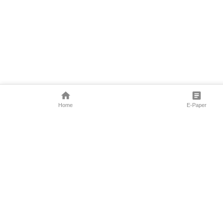
Home
E-Paper