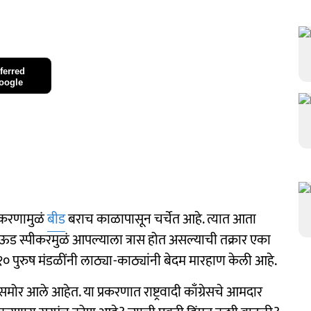
ferred
oogle
्रकरणामुळं
बीड
बराच काळापासून चर्चेत आहे. त्यात आता
ड स्पीकरमुळं आपल्याला त्रास होत असल्याची तक्रार एका
 पुरुष मंडळींनी लाठ्या-काठ्यांनी बेदम मारहाण केली आहे.
मोर आले आहेत. या प्रकरणात राष्ट्रवादी काँग्रेसचे आमदार