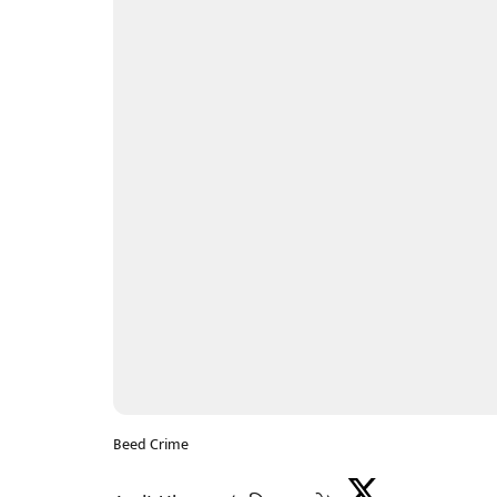
Beed Crime