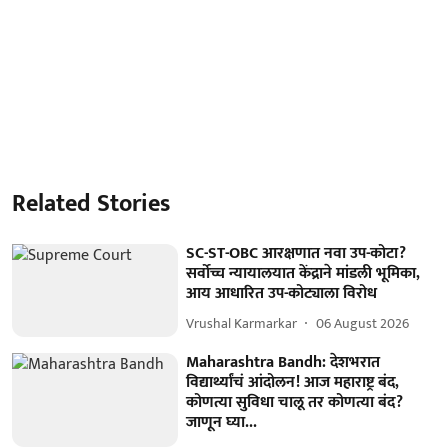
Related Stories
SC-ST-OBC आरक्षणात नवा उप-कोटा?
सर्वोच्च न्यायालयात केंद्राने मांडली भूमिका,
आय आधारित उप-कोट्याला विरोध
Vrushal Karmarkar
06 August 2026
Maharashtra Bandh: देशभरात
विद्यार्थ्यांचं आंदोलन! आज महाराष्ट्र बंद,
कोणत्या सुविधा चालू तर कोणत्या बंद?
जाणून घ्या...