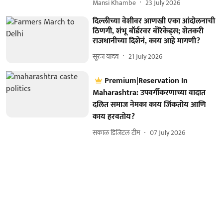
Mansi Khambe
23 July 2026
दिल्लीच्या वेशीवर आणखी एका आंदोलनाची
ठिणगी, शंभू बॉर्डरवर बॅरिकेड्स; शेतकरी
राजधानीच्या दिशेनं, काय आहे मागणी?
सूरज यादव
21 July 2026
Premium|Reservation In
Maharashtra: उपवर्गीकरणाच्या वादात
दलित समाज नेमका काय जिंकतोय आणि
काय हरवतोय?
सकाळ डिजिटल टीम
07 July 2026