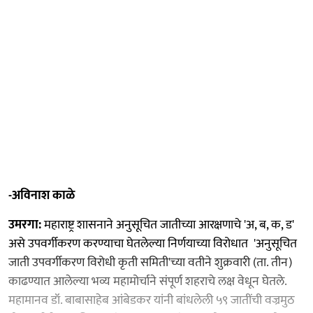
-अविनाश काळे
उमरगा:
महाराष्ट्र शासनाने अनुसूचित जातीच्या आरक्षणाचे 'अ, ब, क, ड'
असे उपवर्गीकरण करण्याचा घेतलेल्या निर्णयाच्या विरोधात 'अनुसूचित
जाती उपवर्गीकरण विरोधी कृती समिती'च्या वतीने शुक्रवारी (ता. तीन)
काढण्यात आलेल्या भव्य महामोर्चाने संपूर्ण शहराचे लक्ष वेधून घेतले.
महामानव डॉ. बाबासाहेब आंबेडकर यांनी बांधलेली ५९ जातींची वज्रमुठ