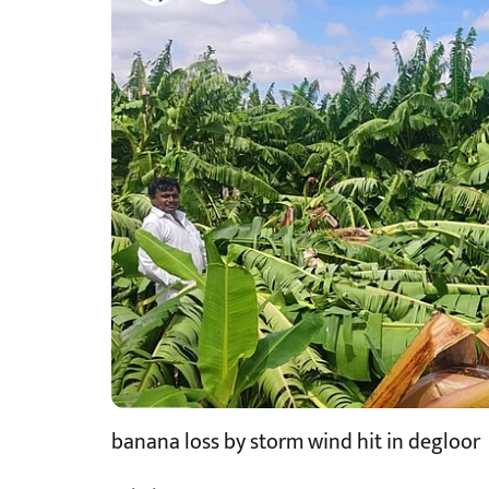
banana loss by storm wind hit in degloor