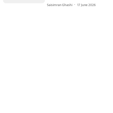
Saisimran Ghashi
17 June 2026