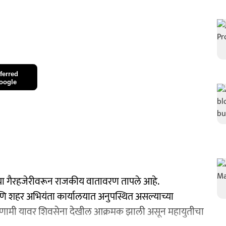
ferred
oogle
्या गैरहजेरीवरून राजकीय वातावरण तापले आहे.
 शहर अभियंता कार्यालयात अनुपस्थित असल्याच्या
रिणामी यावर शिवसेना देखील आक्रमक झाली असून महायुतीचा