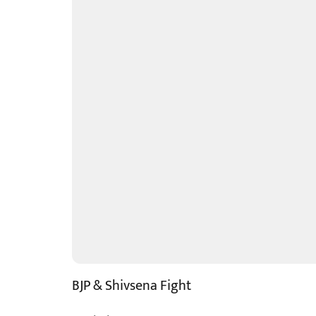
BJP & Shivsena Fight