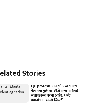
elated Stories
CJP protest: आणखी एका भाजप
नेत्याच्या मुलीचा 'सीजेपी'ला पाठिंबा!
सत्तापक्षाला घरचा आहेर, धर्मेंद्र
प्रधानांची उडवली खिल्ली