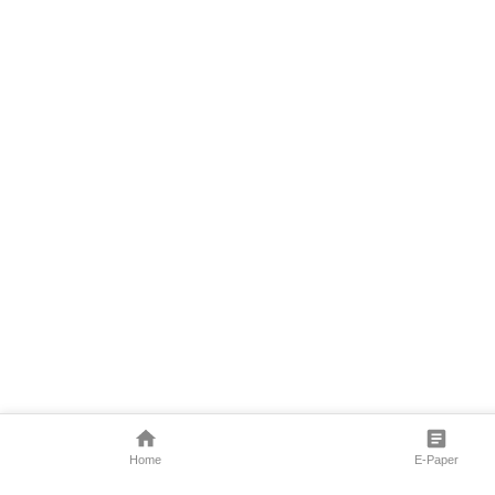
Home
E-Paper