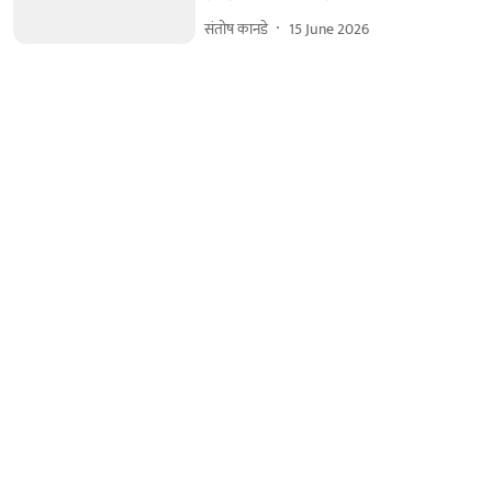
संतोष कानडे
15 June 2026